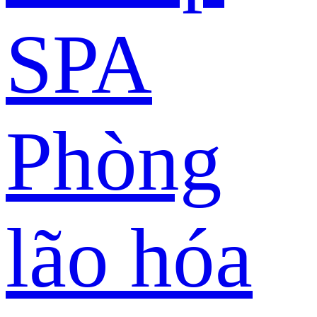
SPA
Phòng
lão hóa