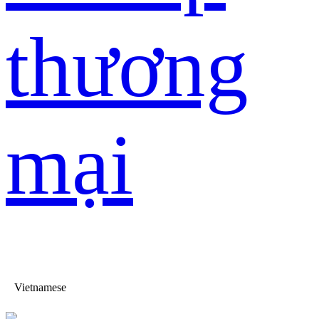
thương
mại
Vietnamese