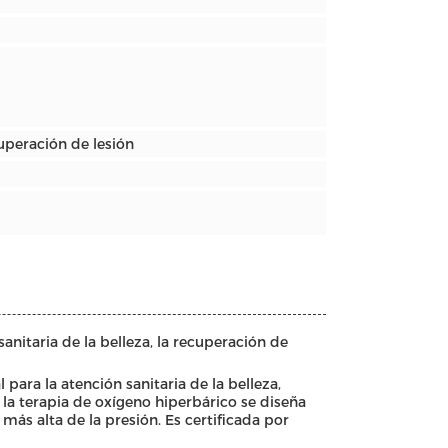
cuperación de lesión
anitaria de la belleza, la recuperación de
para la atención sanitaria de la belleza,
la terapia de oxígeno hiperbárico se diseña
más alta de la presión. Es certificada por