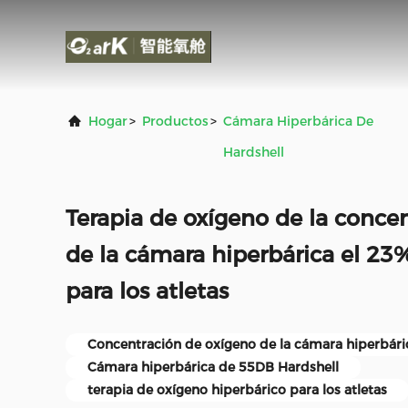
Hogar
>
Productos
>
Cámara Hiperbárica De
Hardshell
Terapia de oxígeno de la conce
de la cámara hiperbárica el 23
para los atletas
Concentración de oxígeno de la cámara hiperbári
Cámara hiperbárica de 55DB Hardshell
terapia de oxígeno hiperbárico para los atletas