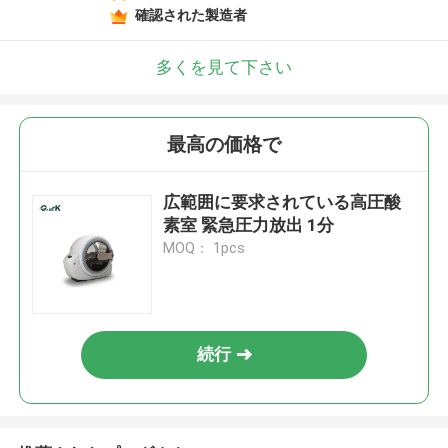
確認された製造者
多くを見て下さい
最高の価格で
広範囲に要求されている高圧酸
素室 緊急圧力放出 1分
MOQ： 1pcs
続行