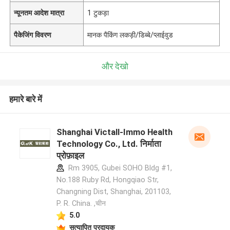
न्यूनतम आदेश मात्रा
1 टुकड़ा
पैकेजिंग विवरण
मानक पैकिंग लकड़ी/डिब्बे/प्लाईवुड
और देखो
हमारे बारे में
Shanghai Victall-Immo Health
Technology Co., Ltd. निर्माता
प्रोफ़ाइल
Rm 3905, Gubei SOHO Bldg #1,
No.188 Ruby Rd, Hongqiao Str,
Changning Dist, Shanghai, 201103,
P. R. China. ,चीन
5.0
सत्यापित प्रदायक