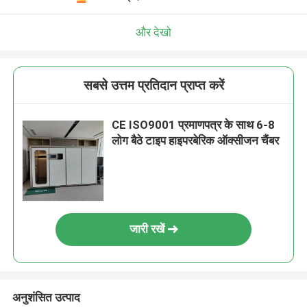
और देखो
सबसे उत्तम प्रतिदान प्राप्त करें
CE ISO9001 प्रमाणपत्र के साथ 6-8
लोग बैठे टाइप हाइपरबेरिक ऑक्सीजन चैंबर
जारी रखें
अनुशंसित उत्पाद