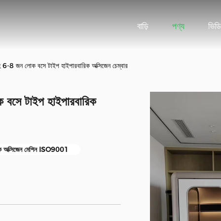
বাড়ি
পণ্য
ভিড
-8 জন লোক বসে টাইপ হাইপারবারিক অক্সিজেন চেম্বার
বসে টাইপ হাইপারবারিক
রিক অক্সিজেন মেশিন ISO9001