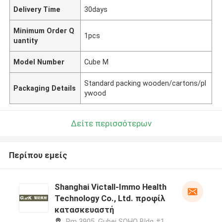
Delivery Time
30days
Minimum Order Q
1pcs
uantity
Model Number
Cube M
Standard packing wooden/cartons/pl
Packaging Details
ywood
Δείτε περισσότερων
Περίπου εμείς
Shanghai Victall-Immo Health
Technology Co., Ltd. προφίλ
κατασκευαστή
Rm 3905, Gubei SOHO Bldg #1,