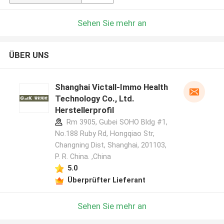
Sehen Sie mehr an
ÜBER UNS
Shanghai Victall-Immo Health
Technology Co., Ltd.
Herstellerprofil
Rm 3905, Gubei SOHO Bldg #1,
No.188 Ruby Rd, Hongqiao Str,
Changning Dist, Shanghai, 201103,
P. R. China. ,China
5.0
Überprüfter Lieferant
Sehen Sie mehr an