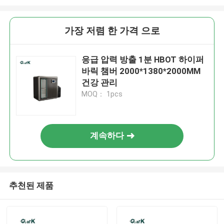
가장 저렴 한 가격 으로
응급 압력 방출 1분 HBOT 하이퍼
바릭 챔버 2000*1380*2000MM
건강 관리
MOQ： 1pcs
계속하다
추천된 제품