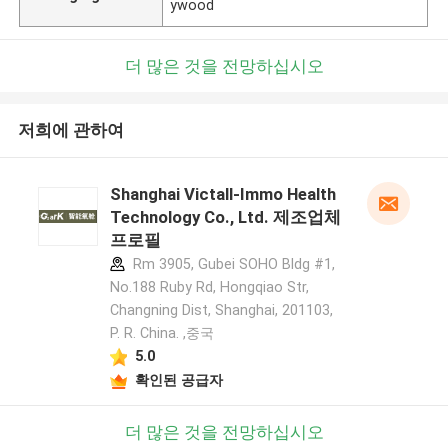
ywood
더 많은 것을 전망하십시오
저희에 관하여
Shanghai Victall-Immo Health
Technology Co., Ltd. 제조업체
프로필
Rm 3905, Gubei SOHO Bldg #1,
No.188 Ruby Rd, Hongqiao Str,
Changning Dist, Shanghai, 201103,
P. R. China. ,중국
5.0
확인된 공급자
더 많은 것을 전망하십시오