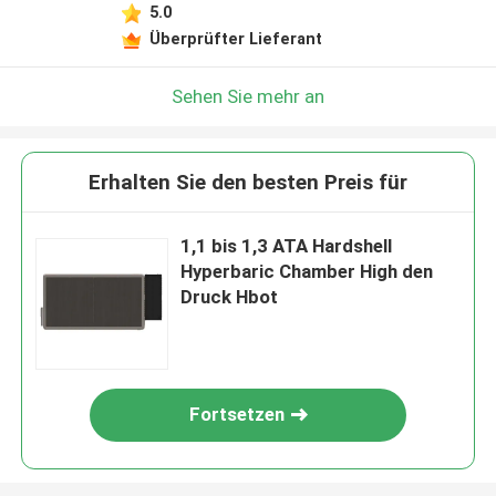
5.0
Überprüfter Lieferant
Sehen Sie mehr an
Erhalten Sie den besten Preis für
1,1 bis 1,3 ATA Hardshell
Hyperbaric Chamber High den
Druck Hbot
Fortsetzen