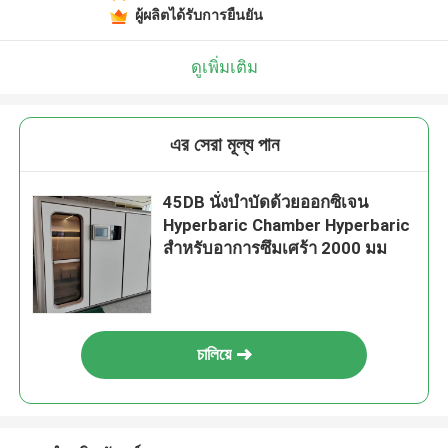
ผู้ผลิตได้รับการยืนยัน
ดูเพิ่มเติม
এর সেরা মূল্য পান
45DB นั่งบำบัดด้วยออกซิเจน
Hyperbaric Chamber Hyperbaric
สำหรับอาการซึมเศร้า 2000 มม
চালিয়ে