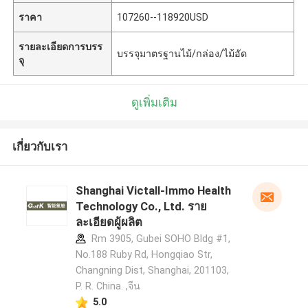
ราคา
107260--118920USD
รายละเอียดการบรร
บรรจุมาตรฐานไม้/กล่อง/ไม้อัด
จุ
ดูเพิ่มเติม
เกี่ยวกับเรา
Shanghai Victall-Immo Health
Technology Co., Ltd. ราย
ละเอียดผู้ผลิต
Rm 3905, Gubei SOHO Bldg #1,
No.188 Ruby Rd, Hongqiao Str,
Changning Dist, Shanghai, 201103,
P. R. China. ,จีน
5.0