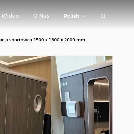
Wideo
O Nas
Polish
racja sportowca 2500 x 1800 x 2000 mm