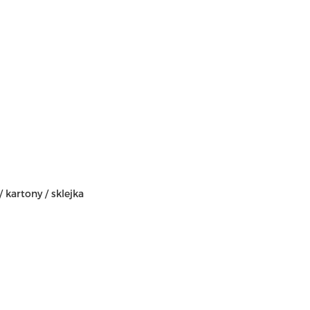
kartony / sklejka