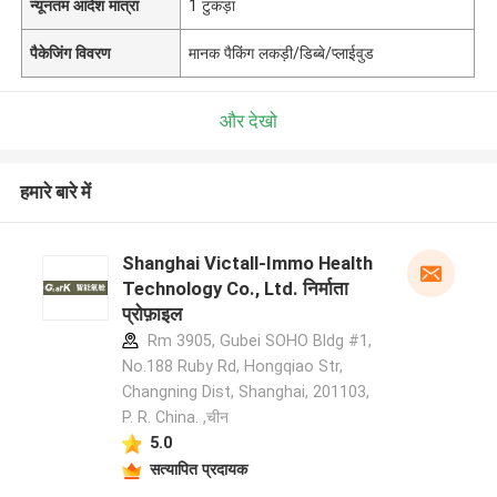
न्यूनतम आदेश मात्रा
1 टुकड़ा
पैकेजिंग विवरण
मानक पैकिंग लकड़ी/डिब्बे/प्लाईवुड
और देखो
हमारे बारे में
Shanghai Victall-Immo Health
Technology Co., Ltd. निर्माता
प्रोफ़ाइल
Rm 3905, Gubei SOHO Bldg #1,
No.188 Ruby Rd, Hongqiao Str,
Changning Dist, Shanghai, 201103,
P. R. China. ,चीन
5.0
सत्यापित प्रदायक