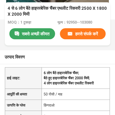
4 से 6 लोग बैठे हाइपरबेरिक चैंबर एथलीट रिकवरी 2500 X 1800
X 2000 मिमी
MOQ：1 टुकड़ा
मूल्य：92950--103080
सबसे अच्छी कीमत
हमसे संपर्क करें
उत्पाद विवरण
6 लोग बैठे हाइपरबेरिक चैंबर
,
हाई लाइट:
बैठे हुए हाइपरबेरिक चैंबर 2000 मिमी
,
4 लोग हाइपरबेरिक चैंबर एथलीट रिकवरी
आपूर्ति की क्षमता
50 पीसी / माह
उत्पत्ति के प्लेस
क़िंगदाओ