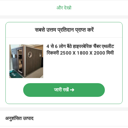
और देखो
सबसे उत्तम प्रतिदान प्राप्त करें
4 से 6 लोग बैठे हाइपरबेरिक चैंबर एथलीट
रिकवरी 2500 X 1800 X 2000 मिमी
जारी रखें
अनुशंसित उत्पाद