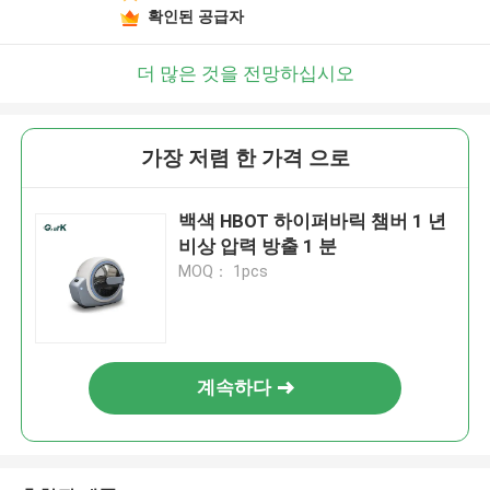
확인된 공급자
더 많은 것을 전망하십시오
가장 저렴 한 가격 으로
백색 HBOT 하이퍼바릭 챔버 1 년
비상 압력 방출 1 분
MOQ： 1pcs
계속하다