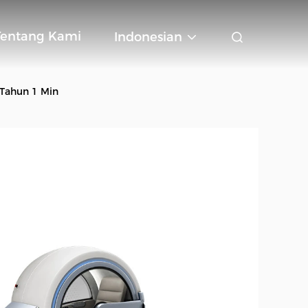
Tentang Kami
Indonesian
 Tahun 1 Min