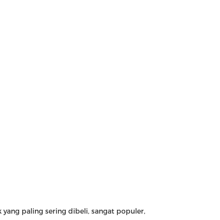
ang paling sering dibeli, sangat populer,