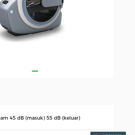
lam 45 dB (masuk) 55 dB (keluar)