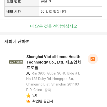
모델 번호
큐브 Ｓ
배달 시간
60 일로 일합니다
더 많은 것을 전망하십시오
저희에 관하여
Shanghai Victall-Immo Health
Technology Co., Ltd. 제조업체
프로필
Rm 3905, Gubei SOHO Bldg #1,
No.188 Ruby Rd, Hongqiao Str,
Changning Dist, Shanghai, 201103,
P. R. China. ,중국
5.0
확인된 공급자