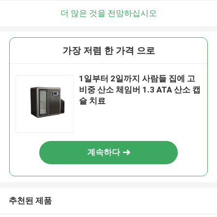
더 많은 것을 전망하십시오
가장 저렴 한 가격 으로
1일부터 2일까지 사람들 집에 고
비중 산소 체임버 1.3 ATA 산소 캡
슐 치료
계속하다
추천된 제품