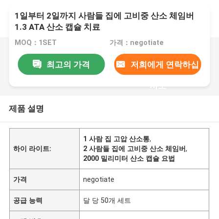
1일부터 2일까지 사람들 집에 고비중 산소 체임버
1.3 ATA 산소 캡슐 치료
MOQ：1SET
가격：negotiate
최고의 가격
저희에게 연락하십
시오
제품 설명
1 사람 집 고압 산소통
,
하이 라이트:
2 사람들 집에 고비중 산소 체임버
,
2000 밀리미터 산소 캡슐 요법
가격
negotiate
공급 능력
달 당 50개 세트