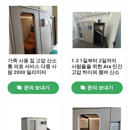
가족 사용 집 고압 산소
1.3 1일부터 2일까지
통 의료 서비스 다중 사
사람들을 위한 Ata 민간
람 2000 밀리미터
고압 하이퍼 챔버 산소
문의 보내기
문의 보내기
집
제품
비디오