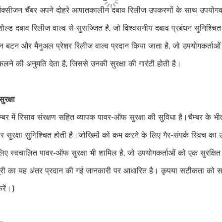
ीजन चैंबर अपने दोहरे आपातकालीन दबाव रिलीज उपकरणों के साथ उपयोगकर्ता 
शोल्ड दबाव रिलीज वाल्व से सुसज्जित है, जो विश्वसनीय दबाव प्रबंधन सुनिश
शन बटन और मैनुअल प्रेशर रिलीज वाल्व प्रदान किया जाता है, जो उपयोगकर्ताओं
कलने की अनुमति देता है, जिससे उनकी सुरक्षा की गारंटी होती है।
रक्षा
बर में रिसाव संरक्षण सहित व्यापक पावर-ऑफ सुरक्षा की सुविधा है।चैम्बर के 
र सुरक्षा सुनिश्चित होती है।जोखिमों को कम करने के लिए गैर-संपर्क स्विच का
लिए स्वचालित पावर-ऑफ सुरक्षा भी शामिल है, जो उपयोगकर्ताओं को एक सुरक्षि
ग्री का यह अंतर प्रदान की गई जानकारी पर आधारित है। कृपया सटीकता क
रें।)