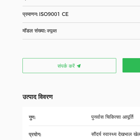
प्रमाणन:
ISO9001 CE
मॉडल संख्या:
क्यूब्स
संपर्क करें
उत्पाद विवरण
पुनर्वास चिकित्सा आपूर्ति
गुण:
सौंदर्य स्वास्थ्य देखभाल ख
प्रयोग: