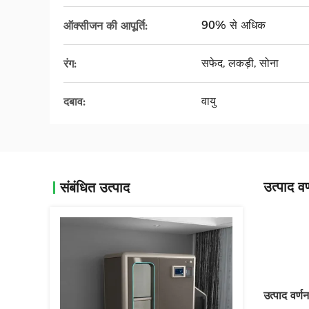
90% से अधिक
ऑक्सीजन की आपूर्ति:
सफेद, लकड़ी, सोना
रंग:
वायु
दबाव:
उत्पाद वर
संबंधित उत्पाद
उत्पाद वर्णन