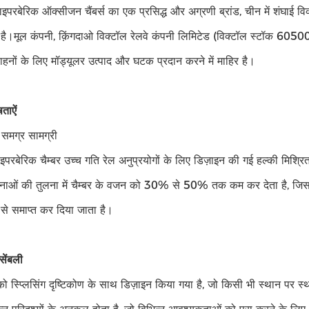
रबेरिक ऑक्सीजन चैंबर्स का एक प्रसिद्ध और अग्रणी ब्रांड, चीन में शंघाई विक्टॉल
है।मूल कंपनी, क़िंगदाओ विक्टॉल रेलवे कंपनी लिमिटेड (विक्टॉल स्टॉक 605001, 
हनों के लिए मॉड्यूलर उत्पाद और घटक प्रदान करने में माहिर है।
षताऐं
 समग्र सामग्री
रबेरिक चैम्बर उच्च गति रेल अनुप्रयोगों के लिए डिज़ाइन की गई हल्की मिश्र
नाओं की तुलना में चैम्बर के वजन को 30% से 50% तक कम कर देता है, जिससे 
ग से समाप्त कर दिया जाता है।
सेंबली
्ष को स्प्लिसिंग दृष्टिकोण के साथ डिज़ाइन किया गया है, जो किसी भी स्थान 