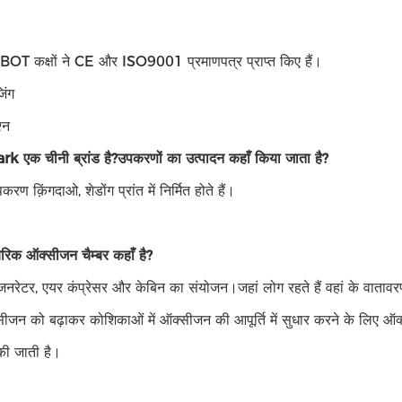
T कक्षों ने CE और ISO9001 प्रमाणपत्र प्राप्त किए हैं।
िंग
्न
rk एक चीनी ब्रांड है?
उपकरणों का उत्पादन कहाँ किया जाता है?
पकरण क़िंगदाओ, शेडोंग प्रांत में निर्मित होते हैं।
ेरिक ऑक्सीजन चैम्बर कहाँ है?
रेटर, एयर कंप्रेसर और केबिन का संयोजन।जहां लोग रहते हैं वहां के वातावर
ीजन को बढ़ाकर कोशिकाओं में ऑक्सीजन की आपूर्ति में सुधार करने के लिए ऑक्
 की जाती है।