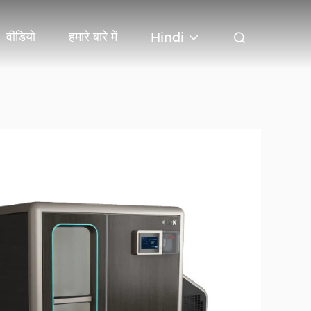
वीडियो
हमारे बारे में
Hindi