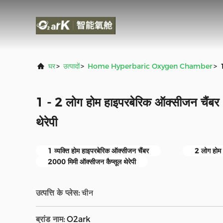
घर
>
उत्पादों
>
Home Hyperbaric Oxygen Chamber
>
1 - 2 लोग होम हाइपरबेरिक ऑक्सीजन चैंबर
थेरेपी
1 व्यक्ति होम हाइपरबेरिक ऑक्सीजन चैंबर
2 लोग होम 
2000 मिमी ऑक्सीजन कैप्सूल थेरेपी
उत्पत्ति के प्लेस:
चीन
ब्रांड नाम:
O2ark