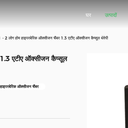
घर
उत्पादों
1 - 2 लोग होम हाइपरबेरिक ऑक्सीजन चैंबर 1.3 एटीए ऑक्सीजन कैप्सूल थेरेपी
 1.3 एटीए ऑक्सीजन कैप्सूल
हाइपरबेरिक ऑक्सीजन चैंबर