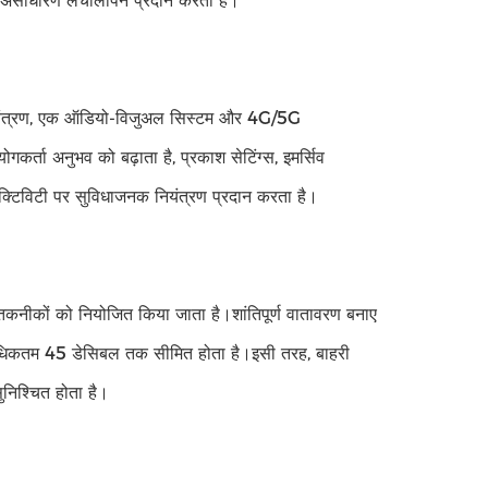
 लिए असाधारण लचीलापन प्रदान करता है।
ंग नियंत्रण, एक ऑडियो-विजुअल सिस्टम और 4G/5G
कर्ता अनुभव को बढ़ाता है, प्रकाश सेटिंग्स, इमर्सिव
नेक्टिविटी पर सुविधाजनक नियंत्रण प्रदान करता है।
कनीकों को नियोजित किया जाता है।शांतिपूर्ण वातावरण बनाए
ो अधिकतम 45 डेसिबल तक सीमित होता है।इसी तरह, बाहरी
निश्चित होता है।