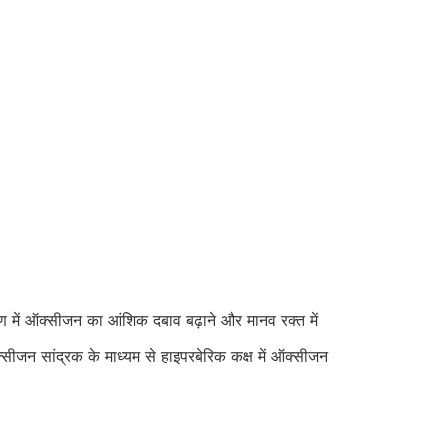
ण में ऑक्सीजन का आंशिक दबाव बढ़ाने और मानव रक्त में
सीजन सांद्रक के माध्यम से हाइपरबेरिक कक्ष में ऑक्सीजन