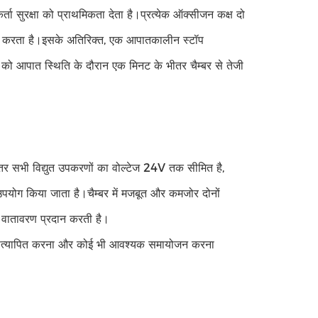
सुरक्षा को प्राथमिकता देता है।प्रत्येक ऑक्सीजन कक्ष दो
्चित करता है।इसके अतिरिक्त, एक आपातकालीन स्टॉप
 को आपात स्थिति के दौरान एक मिनट के भीतर चैम्बर से तेजी
भीतर सभी विद्युत उपकरणों का वोल्टेज 24V तक सीमित है,
 उपयोग किया जाता है।चैम्बर में मजबूत और कमजोर दोनों
त वातावरण प्रदान करती है।
ो सत्यापित करना और कोई भी आवश्यक समायोजन करना