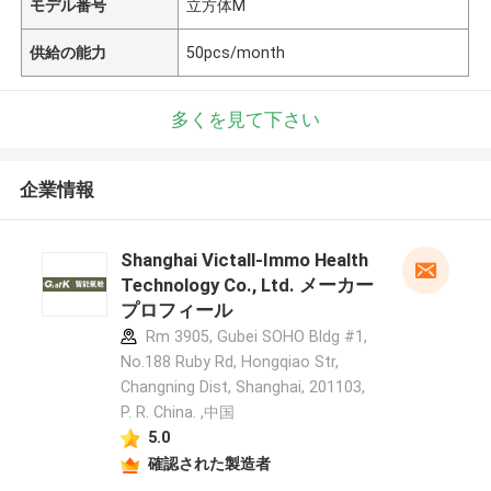
モデル番号
立方体M
供給の能力
50pcs/month
多くを見て下さい
企業情報
Shanghai Victall-Immo Health
Technology Co., Ltd. メーカー
プロフィール
Rm 3905, Gubei SOHO Bldg #1,
No.188 Ruby Rd, Hongqiao Str,
Changning Dist, Shanghai, 201103,
P. R. China. ,中国
5.0
確認された製造者