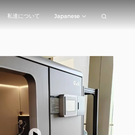
私達について
Japanese