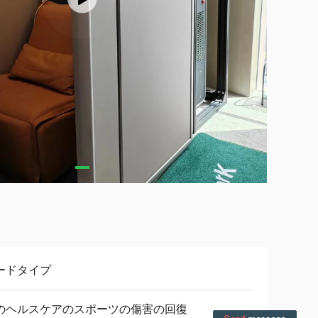
ードタイプ
のヘルスケアのスポーツの傷害の回復