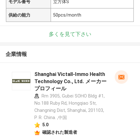
モデル番号
立方体S
供給の能力
50pcs/month
多くを見て下さい
企業情報
Shanghai Victall-Immo Health
Technology Co., Ltd. メーカー
プロフィール
Rm 3905, Gubei SOHO Bldg #1,
No.188 Ruby Rd, Hongqiao Str,
Changning Dist, Shanghai, 201103,
P. R. China. ,中国
5.0
確認された製造者