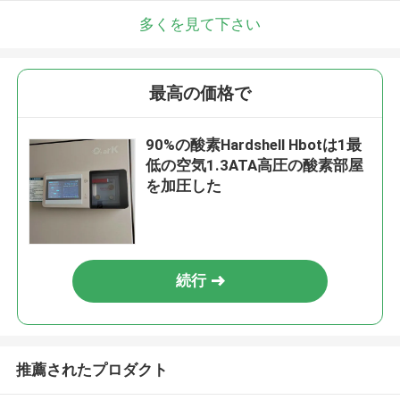
多くを見て下さい
最高の価格で
90%の酸素Hardshell Hbotは1最
低の空気1.3ATA高圧の酸素部屋
を加圧した
続行
推薦されたプロダクト