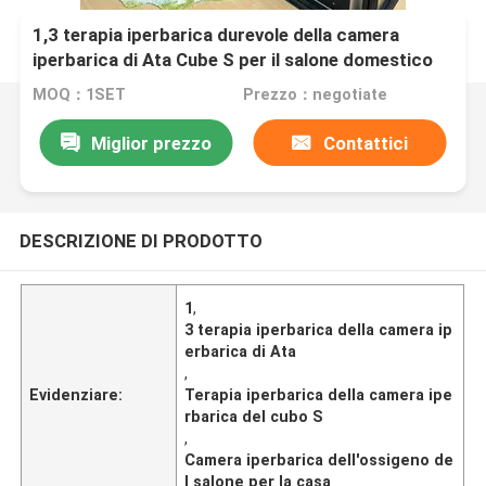
1,3 terapia iperbarica durevole della camera
iperbarica di Ata Cube S per il salone domestico
MOQ：1SET
Prezzo：negotiate
Miglior prezzo
Contattici
DESCRIZIONE DI PRODOTTO
1
,
3 terapia iperbarica della camera ip
erbarica di Ata
,
Evidenziare:
Terapia iperbarica della camera ipe
rbarica del cubo S
,
Camera iperbarica dell'ossigeno de
l salone per la casa