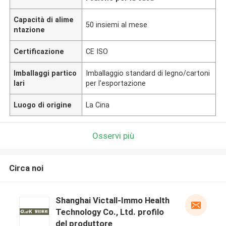
Capacità di alime
50 insiemi al mese
ntazione
Certificazione
CE ISO
Imballaggi partico
Imballaggio standard di legno/cartoni
lari
per l'esportazione
Luogo di origine
La Cina
Osservi più
Circa noi
Shanghai Victall-Immo Health
Technology Co., Ltd. profilo
del produttore