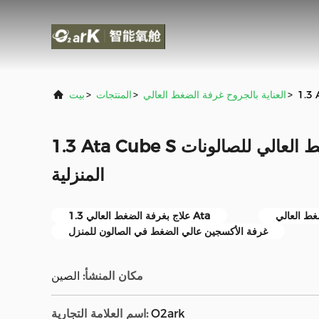
>
العناية بالجروح غرفة الضغط العالي
>
المنتجات
>
بيت
1.3 Ata Cube S علاج متين بغرفة الضغط العالي للصالونات
المنزلية
1.3 علاج بغرفة الضغط العالي Ata
غرفة الأكسجين عالي الضغط في الصالون للمنزل
مكان المنشأ:
الصين
O2ark
اسم العلامة التجارية: