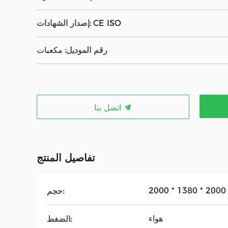
CE ISO
إصدار الشهادات:
رقم الموديل:
مكعبات
اتصل بنا
تفاصيل المنتج
حجم:
هواء
الضغط: