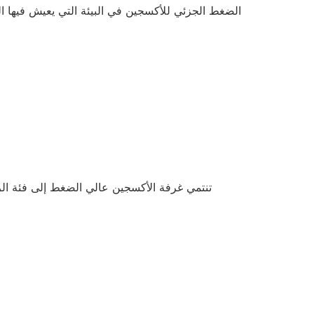
الضغط الجزئي للأكسجين في البيئة التي يعيش فيها ا
تنتمي غرفة الأكسجين عالي الضغط إلى فئة الرعا