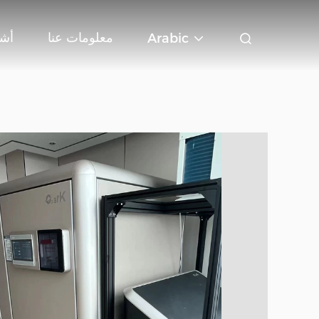
معلومات عنا
أشر
Arabic