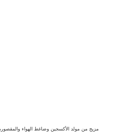
مزيج من مولد الأكسجين وضاغط الهواء والمقصورة.