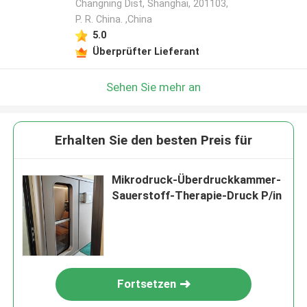
Changning Dist, Shanghai, 201103,
P. R. China. ,China
5.0
Überprüfter Lieferant
Sehen Sie mehr an
Erhalten Sie den besten Preis für
Mikrodruck-Überdruckkammer-
Sauerstoff-Therapie-Druck P/in
Fortsetzen