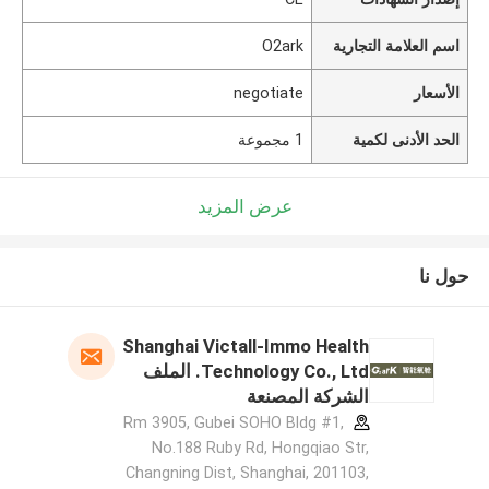
اسم العلامة التجارية
O2ark
الأسعار
negotiate
الحد الأدنى لكمية
1 مجموعة
عرض المزيد
حول نا
Shanghai Victall-Immo Health
Technology Co., Ltd. الملف
الشركة المصنعة
Rm 3905, Gubei SOHO Bldg #1,
No.188 Ruby Rd, Hongqiao Str,
Changning Dist, Shanghai, 201103,