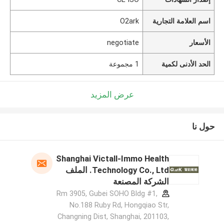
اسم العلامة التجارية
O2ark
الأسعار
negotiate
الحد الأدنى لكمية
1 مجموعة
عرض المزيد
حول نا
Shanghai Victall-Immo Health
Technology Co., Ltd. الملف
الشركة المصنعة
Rm 3905, Gubei SOHO Bldg #1,
No.188 Ruby Rd, Hongqiao Str,
Changning Dist, Shanghai, 201103,