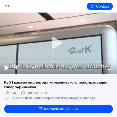
Contact
Куб l камера кислорода коммерческого использования
гипербарическая
Куб l
June 18, 2023
Keyword:
Домашняя гипербарическая камера кислорода
Контактные Данные