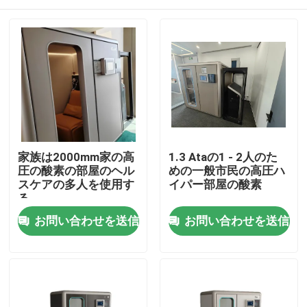
家族は2000mm家の高
1.3 Ataの1 - 2人のた
圧の酸素の部屋のヘル
めの一般市民の高圧ハ
スケアの多人を使用す
イパー部屋の酸素
る
家
お問い合わせを送信
お問い合わせを送信
プロダクト
ビデオ