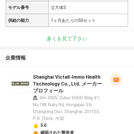
モデル番号
立方体S
供給の能力
1ヶ月あたりの50セット
多くを見て下さい
企業情報
Shanghai Victall-Immo Health
Technology Co., Ltd. メーカー
プロフィール
Rm 3905, Gubei SOHO Bldg #1,
No.188 Ruby Rd, Hongqiao Str,
Changning Dist, Shanghai, 201103,
P. R. China. ,中国
5.0
確認された製造者