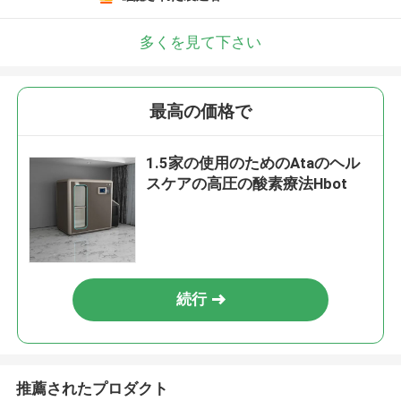
多くを見て下さい
最高の価格で
1.5家の使用のためのAtaのヘル
スケアの高圧の酸素療法Hbot
続行
推薦されたプロダクト