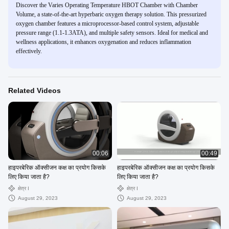
Discover the Varies Operating Temperature HBOT Chamber with Chamber
Volume, a state-of-the-art hyperbaric oxygen therapy solution. This pressurized
oxygen chamber features a microprocessor-based control system, adjustable
pressure range (1.1-1.3ATA), and multiple safety sensors. Ideal for medical and
wellness applications, it enhances oxygenation and reduces inflammation
effectively.
Related Videos
00:06
00:49
हाइपरबेरिक ऑक्सीजन कक्ष का प्रयोग किसके
हाइपरबेरिक ऑक्सीजन कक्ष का प्रयोग किसके
लिए किया जाता है?
लिए किया जाता है?
क्षेत्र I
क्षेत्र I
August 29, 2023
August 29, 2023