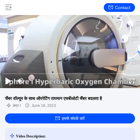
Contact
चैंबर वॉल्यूम के साथ ऑपरेटिंग तापमान एचबीओटी चैंबर बदलता है
क्षेत्र I
June 18, 2023
हमसे संपर्क करें
Video Description: