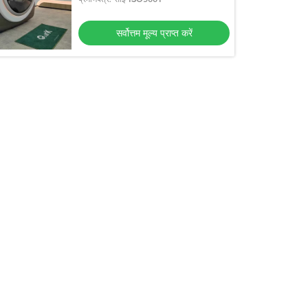
सर्वोत्तम मूल्य प्राप्त करें