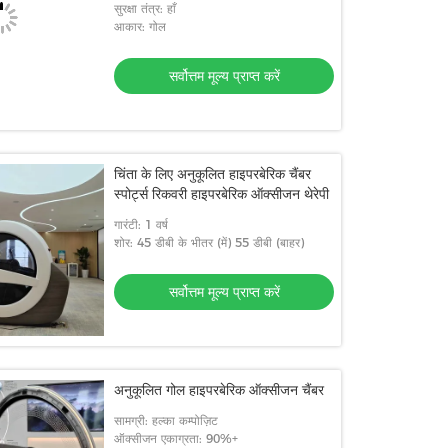
सुरक्षा तंत्र: हाँ
आकार: गोल
सर्वोत्तम मूल्य प्राप्त करें
चिंता के लिए अनुकूलित हाइपरबेरिक चैंबर
स्पोर्ट्स रिकवरी हाइपरबेरिक ऑक्सीजन थेरेपी
गारंटी: 1 वर्ष
शोर: 45 डीबी के भीतर (में) 55 डीबी (बाहर)
सर्वोत्तम मूल्य प्राप्त करें
अनुकूलित गोल हाइपरबेरिक ऑक्सीजन चैंबर
सामग्री: हल्का कम्पोज़िट
ऑक्सीजन एकाग्रता: 90%+