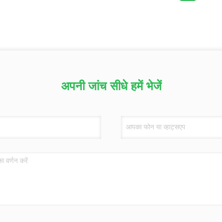
अपनी जांच सीधे हमें भेजें