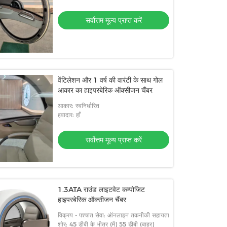
सर्वोत्तम मूल्य प्राप्त करें
वेंटिलेशन और 1 वर्ष की वारंटी के साथ गोल
आकार का हाइपरबेरिक ऑक्सीजन चैंबर
आकार: स्वनिर्धारित
हवादार: हाँ
सर्वोत्तम मूल्य प्राप्त करें
1.3ATA राउंड लाइटवेट कम्पोजिट
हाइपरबेरिक ऑक्सीजन चैंबर
विक्रय - पश्चात सेवा: ऑनलाइन तकनीकी सहायता
शोर: 45 डीबी के भीतर (में) 55 डीबी (बाहर)