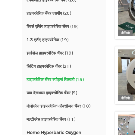
एचबीओटी हाइपरबेरिक चैंबर
(26)
हाइपरबेरिक चैंबर एसपीए
(20)
रिवर्स एजिंग हाइपरबेरिक चैंबर
(19)
वीडियो
1.3 एटीए हाइपरबेरिक
(19)
हार्डशेल हाइपरबेरिक चैंबर
(19)
सिटिंग हाइपरबेरिक चैंबर
(21)
हाइपरबेरिक चैंबर स्पोर्ट्स रिकवरी
(15)
घाव देखभाल हाइपरबेरिक चैंबर
(9)
वीडियो
मोनोप्लेस हाइपरबेरिक ऑक्सीजन चैंबर
(10)
मल्टीप्लेस हाइपरबेरिक चैंबर
(11)
Home Hyperbaric Oxygen