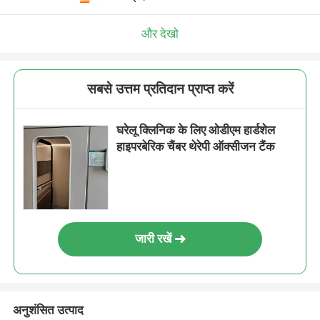
और देखो
सबसे उत्तम प्रतिदान प्राप्त करें
घरेलू क्लिनिक के लिए ओडीएम हार्डशेल
हाइपरबेरिक चैंबर थेरेपी ऑक्सीजन टैंक
जारी रखें
अनुशंसित उत्पाद