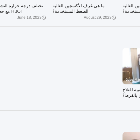
 العالية
ما هي غرف الأكسجين العالية
تختلف درجة حرارة التش
ستخدمة؟
الضغط المستخدمة؟
HBOT مع حجم الغرفة
June 18, 2023
August 29, 2023
بية للعلاج
 بالفرط؟