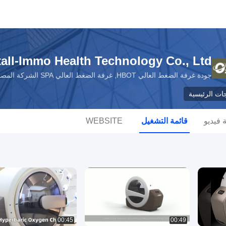
all-Immo Health Technology Co., Ltd.
جودة غرفة الضغط العالي HBOT, غرفة الضغط العالي SPA الشركة المصنعة من الصين
جات الرئيسية
فيديو
قائمة التشغيل
WEBSITE
00:45
00:49