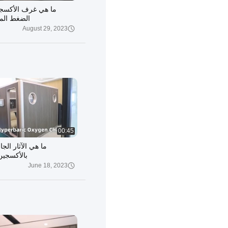
ما هي غرف الأكسجين
الضغط الم
August 29, 2023
00:45
ما هي الآثار الجان
بالأكسجين
June 18, 2023