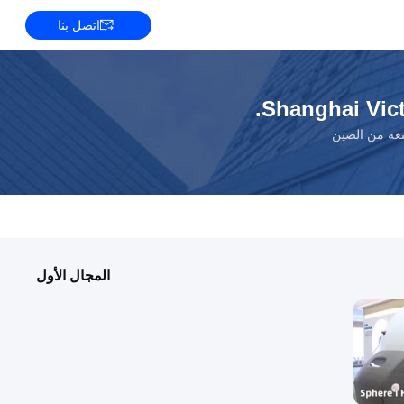
اتصل بنا
Shanghai Vict
المجال الأول