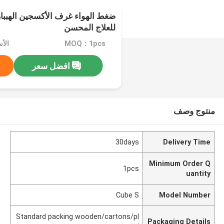
ضغط الهواء غرف الأكسجين الهبباري
للعلاج المحسن
MOQ：1pcs
افضل سعر
منتوج وصف
30days
Delivery Time
Minimum Order Q
1pcs
uantity
Cube S
Model Number
Standard packing wooden/cartons/pl
Packaging Details