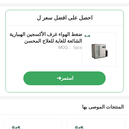
احصل على افضل سعر ل
ضغط الهواء غرف الأكسجين الهببارية
الشائعة للغاية للعلاج المحسن
MOQ： 1pcs
استمر
المنتجات الموصى بها