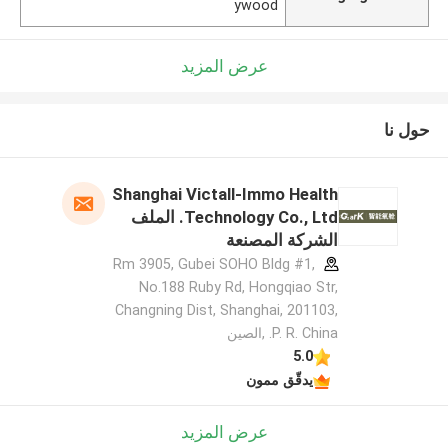
ywood
عرض المزيد
حول نا
Shanghai Victall-Immo Health
Technology Co., Ltd. الملف
الشركة المصنعة
Rm 3905, Gubei SOHO Bldg #1,
No.188 Ruby Rd, Hongqiao Str,
Changning Dist, Shanghai, 201103,
P. R. China. ,الصين
5.0
يدقّق ممون
عرض المزيد