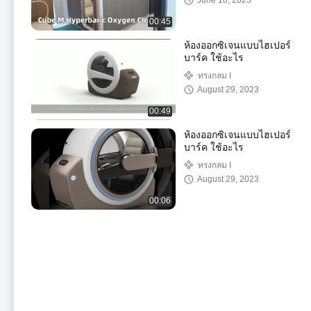
June 18, 2023
00:45
ห้องออกซิเจนแบบไฮเปอร์
บาร์ค ใช้อะไร
ทรงกลม I
August 29, 2023
00:49
ห้องออกซิเจนแบบไฮเปอร์
บาร์ค ใช้อะไร
ทรงกลม I
August 29, 2023
00:06