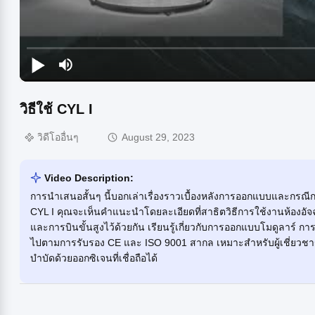
วิธีใช้ CYL I
วิดีโออื่นๆ
August 29, 2023
Video Description:
การนำเสนอสั้นๆ นี้บอกเล่าเรื่องราวเบื้องหลังการออกแบบและกร
CYL I คุณจะเห็นคำแนะนำโดยละเอียดที่สาธิตวิธีการใช้งานห้องอัจฉริ
และการบินขั้นสูงไว้ด้วยกัน เรียนรู้เกี่ยวกับการออกแบบโมดูลาร์ 
ไปตามการรับรอง CE และ ISO 9001 สากล เหมาะสำหรับผู้เชี่ยวช
บำบัดด้วยออกซิเจนที่เชื่อถือได้